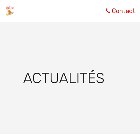
Contact
ACTUALITÉS