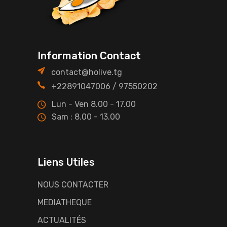
Information Contact
contact@holive.tg
+22891047006 / 97550202
Lun - Ven 8.00 - 17.00
Sam : 8.00 - 13.00
Liens Utiles
NOUS CONTACTER
MEDIATHEQUE
ACTUALITÉS