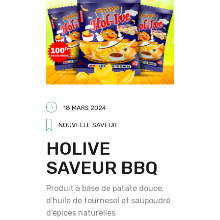
18 MARS 2024
NOUVELLE SAVEUR
HOLIVE
SAVEUR BBQ
Produit à base de patate douce,
d'huile de tournesol et saupoudré
d'épices naturelles