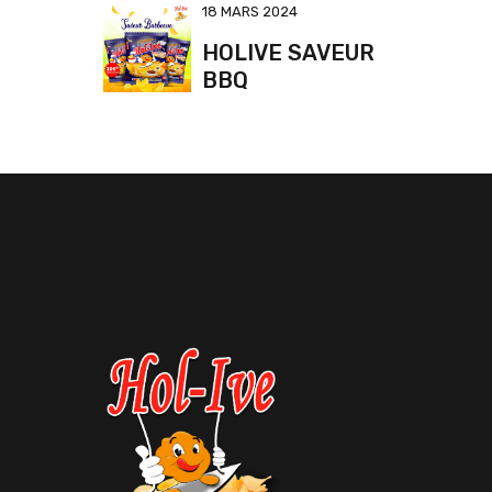
18 MARS 2024
HOLIVE SAVEUR
BBQ