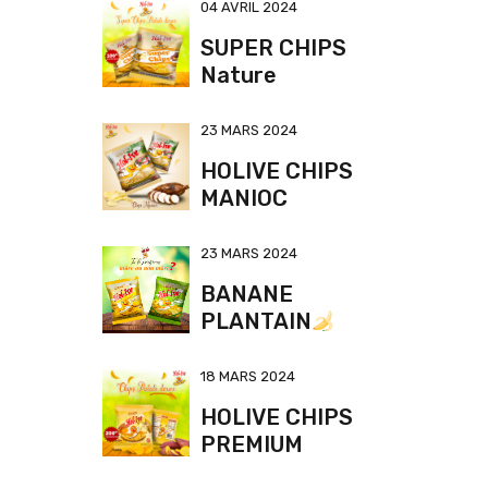
04 AVRIL 2024
SUPER CHIPS
Nature
23 MARS 2024
HOLIVE CHIPS
MANIOC
23 MARS 2024
BANANE
PLANTAIN
18 MARS 2024
HOLIVE CHIPS
PREMIUM