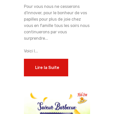
Pour vous nous ne cesserons
d'innover, pour le bonheur de vos
papilles pour plus de joie chez
vous en famille tous les soirs nous
continuerons par vous
surprendre...
Voici l...
Lire la Suite