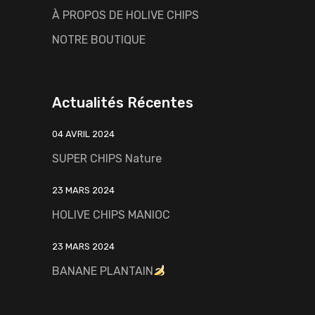
À PROPOS DE HOLIVE CHIPS
NOTRE BOUTIQUE
Actualités Récentes
04 AVRIL 2024
SUPER CHIPS Nature
23 MARS 2024
HOLIVE CHIPS MANIOC
23 MARS 2024
BANANE PLANTAIN