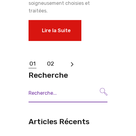
soigneusement choisies et
traitées.
Lire la Suite
01
02
Recherche
Articles Récents