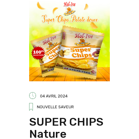
04 AVRIL 2024
NOUVELLE SAVEUR
SUPER CHIPS
Nature